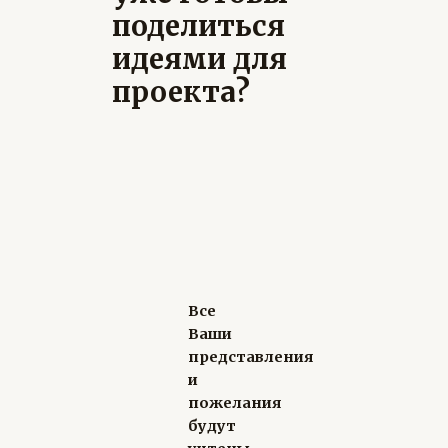
поделиться
идеями для
проекта?
Все
Ваши
представления
и
пожелания
будут