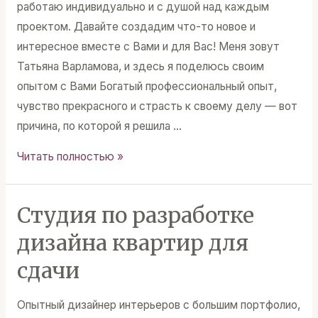
работаю индивидуально и с душой над каждым
проектом. Давайте создадим что-то новое и
интересное вместе с Вами и для Вас! Меня зовут
Татьяна Варламова, и здесь я поделюсь своим
опытом с Вами Богатый профессиональный опыт,
чувство прекрасного и страсть к своему делу — вот
причина, по которой я решила …
Общение
Читать полностью »
с
дизайнером
Студия по разработке
дизайна квартир для
сдачи
Опытный дизайнер интерьеров с большим портфолио,